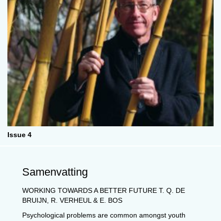
Issue 4
Samenvatting
WORKING TOWARDS A BETTER FUTURE T. Q. DE
BRUIJN, R. VERHEUL & E. BOS
Psychological problems are common amongst youth