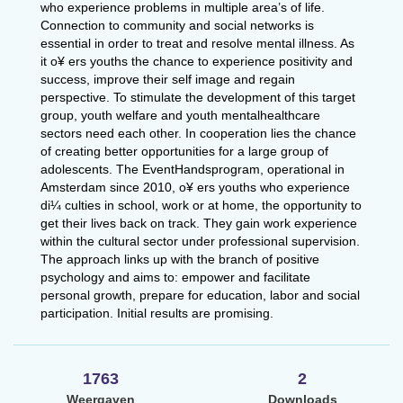
who experience problems in multiple area’s of life.
Connection to community and social networks is
essential in order to treat and resolve mental illness. As
it o¥ ers youths the chance to experience positivity and
success, improve their self image and regain
perspective. To stimulate the development of this target
group, youth welfare and youth mentalhealthcare
sectors need each other. In cooperation lies the chance
of creating better opportunities for a large group of
adolescents. The EventHandsprogram, operational in
Amsterdam since 2010, o¥ ers youths who experience
di¼ culties in school, work or at home, the opportunity to
get their lives back on track. They gain work experience
within the cultural sector under professional supervision.
The approach links up with the branch of positive
psychology and aims to: empower and facilitate
personal growth, prepare for education, labor and social
participation. Initial results are promising.
1763
2
Weergaven
Downloads