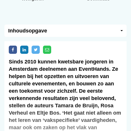
Inhoudsopgave
Sinds 2010 kunnen kwetsbare jongeren in
Amsterdam deelnemen aan EventHands. Ze
helpen bij het opzetten en uitvoeren van
culturele evenementen, en bouwen zo aan
een toekomst voor zichzelf. De eerste
verkennende resultaten zijn veel belovend,
stellen de auteurs Tamara de Bruijn, Rosa
Verheul en Eltje Bos. ‘Het gaat niet alleen om
het leren van ‘vakspecifieke’ vaardigheden,
maar ook om zaken op het vlak van