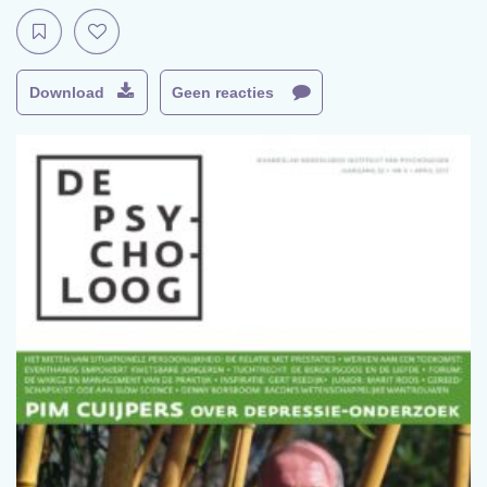
Download
Geen reacties