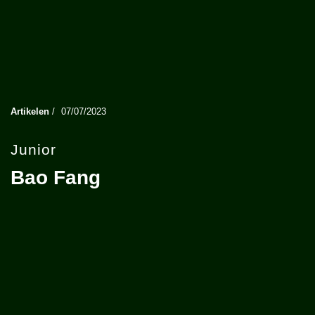
Artikelen
/
07/07/2023
Junior
Bao Fang