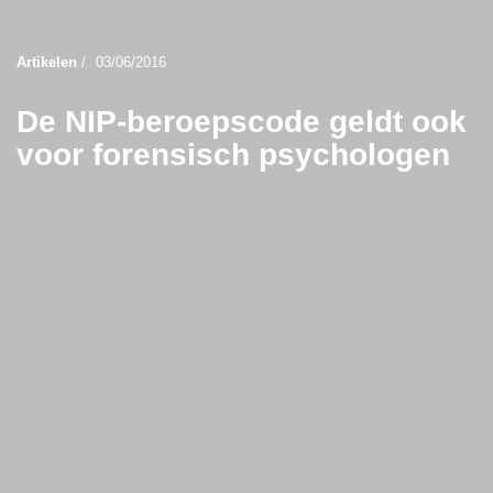
Artikelen
/
03/06/2016
De NIP-beroepscode geldt ook
voor forensisch psychologen