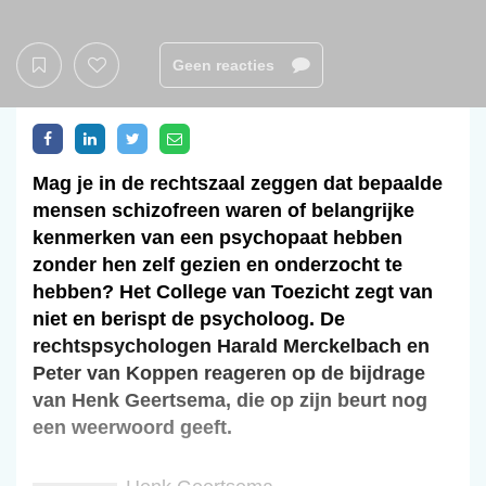
Geen reacties
Mag je in de rechtszaal zeggen dat bepaalde
mensen schizofreen waren of belangrijke
kenmerken van een psychopaat hebben
zonder hen zelf gezien en onderzocht te
hebben? Het College van Toezicht zegt van
niet en berispt de psycholoog. De
rechtspsychologen Harald Merckelbach en
Peter van Koppen reageren op de bijdrage
van Henk Geertsema, die op zijn beurt nog
een weerwoord geeft.