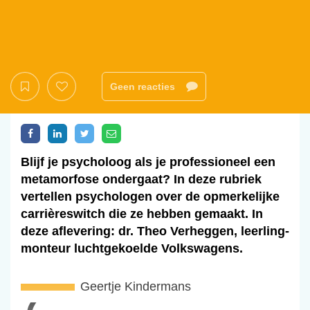
Geen reacties
Blijf je psycholoog als je professioneel een
metamorfose ondergaat? In deze rubriek
vertellen psychologen over de opmerkelijke
carrièreswitch die ze hebben gemaakt. In
deze aflevering: dr. Theo Verheggen, leerling-
monteur luchtgekoelde Volkswagens.
Geertje Kindermans