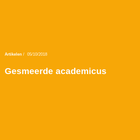
Artikelen
/
05/10/2018
Gesmeerde academicus