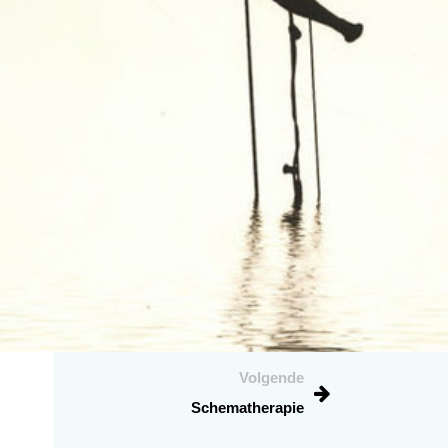
Volgende
Schematherapie