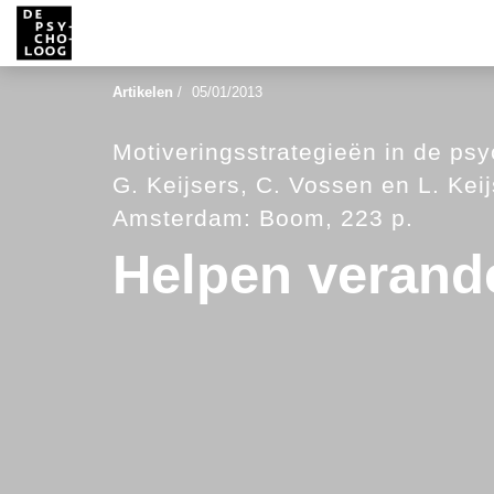
Artikelen
/
05/01/2013
Motiveringsstrategieën in de psy
G. Keijsers, C. Vossen en L. Keij
Amsterdam: Boom, 223 p.
Helpen verand