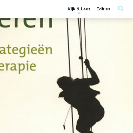
Kijk & Lees
Edities