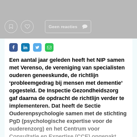
Geen reacties
Een aantal jaar geleden heeft het NIP samen
met Verenso, de vereniging van specialisten
ouderen geneeskunde, de richtlijn
‘probleemgedrag bij mensen met dementie’
opgesteld. De Inspectie Gezondheidszorg
gaf daarna de opdracht de richtlijn verder te
implementeren. Dat heeft de Sectie
Ouderenpsychologie samen met de stichting
PgD (psychologische expertise voor de
ouderenzorg) en het Centrum voor
Consultatie en Expertise (CCE) opgepakt,