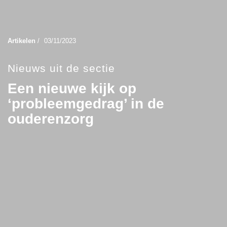
Artikelen
/
03/11/2023
Nieuws uit de sectie
Een nieuwe kijk op
‘probleemgedrag’ in de
ouderenzorg