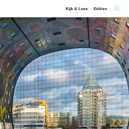
Kijk & Lees
Edities