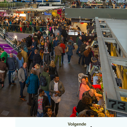
Volgende