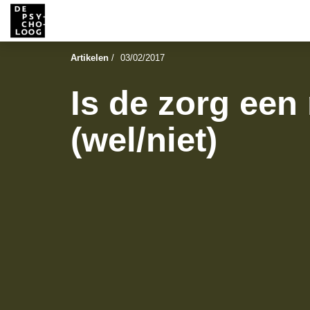
Artikelen
/
03/02/2017
Is de zorg een
(wel/niet)