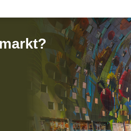
 markt?