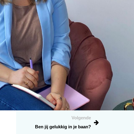
Volgende
Ben jij gelukkig in je baan?