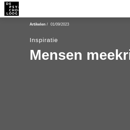
Artikelen
/
01/09/2023
Inspiratie
Mensen meekr