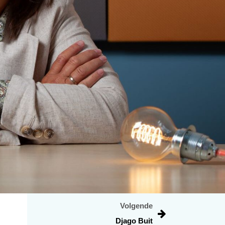
Volgende
Djago Buit