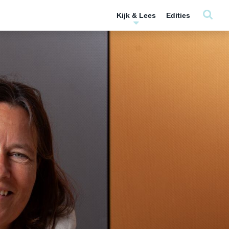
Kijk & Lees
Edities