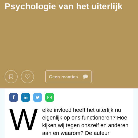
Psychologie van het uiterlijk
Geen reacties
w
Welke invloed heeft het uiterlijk nu
eigenlijk op ons functioneren? Hoe
kijken wij tegen onszelf en anderen
aan en waarom? De auteur