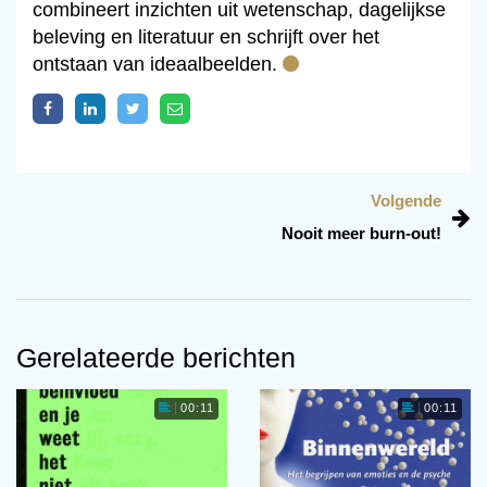
combineert inzichten uit wetenschap, dagelijkse
beleving en literatuur en schrijft over het
ontstaan van ideaalbeelden.
Volgende
Nooit meer burn-out!
Gerelateerde berichten
00:11
00:11