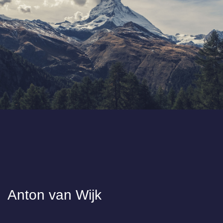
Anton van Wijk