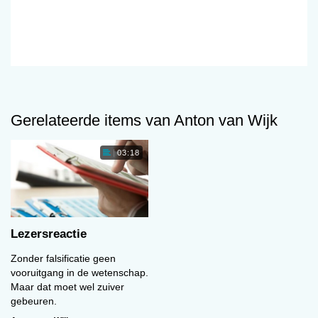
Gerelateerde items van Anton van Wijk
03:18
Lezersreactie
Zonder falsificatie geen
vooruitgang in de wetenschap.
Maar dat moet wel zuiver
gebeuren.