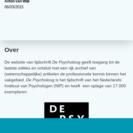
Anton van Wijk
06/03/2015
Over
De website van tijdschrift
De Psycholoog
geeft toegang tot de
laatste edities en ontsluit met een rijk archief van
(wetenschappelijke) artikelen de professionele kennis binnen het
vakgebied.
De Psycholoog
is het tijdschrift van het Nederlands
Instituut van Psychologen (NIP) en heeft een oplage van 17.000
exemplaren.