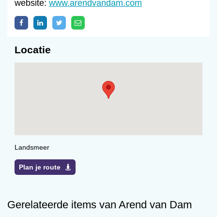
website:
www.arendvandam.com
Locatie
Landsmeer
Plan je route
Gerelateerde items van Arend van Dam