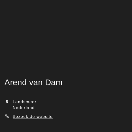
Arend van Dam
Landsmeer
Nederland
Bezoek de website