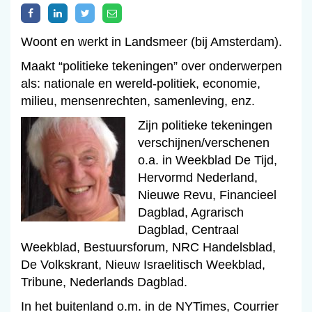
Woont en werkt in Landsmeer (bij Amsterdam).
Maakt “politieke tekeningen” over onderwerpen
als: nationale en wereld-politiek, economie,
milieu, mensenrechten, samenleving, enz.
Zijn politieke tekeningen
verschijnen/verschenen
o.a. in Weekblad De Tijd,
Hervormd Nederland,
Nieuwe Revu, Financieel
Dagblad, Agrarisch
Dagblad, Centraal
Weekblad, Bestuursforum, NRC Handelsblad,
De Volkskrant, Nieuw Israelitisch Weekblad,
Tribune, Nederlands Dagblad.
In het buitenland o.m. in de NYTimes, Courrier