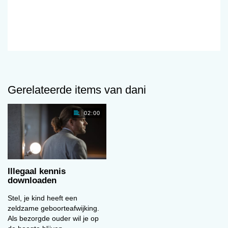
Gerelateerde items van dani
02:00
Illegaal kennis
downloaden
Stel, je kind heeft een
zeldzame geboorteafwijking.
Als bezorgde ouder wil je op