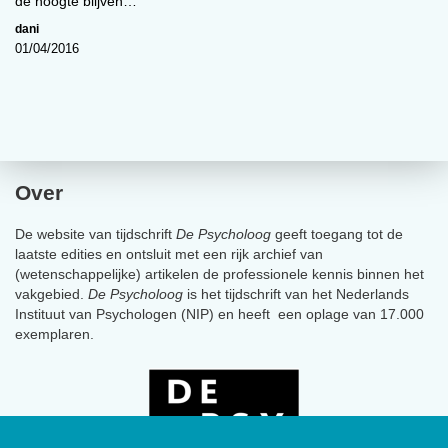
de hoogte blijven…
dani
01/04/2016
Over
De website van tijdschrift
De Psycholoog
geeft toegang tot de
laatste edities en ontsluit met een rijk archief van
(wetenschappelijke) artikelen de professionele kennis binnen het
vakgebied.
De Psycholoog
is het tijdschrift van het Nederlands
Instituut van Psychologen (NIP) en heeft een oplage van 17.000
exemplaren.