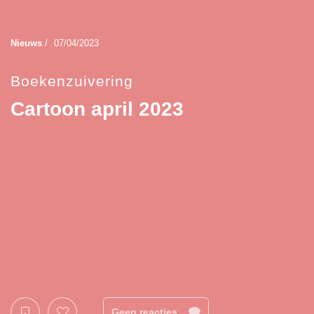
Nieuws
/
07/04/2023
Boekenzuivering
Cartoon april 2023
Geen reacties