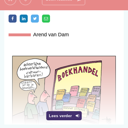
Arend van Dam
Lees verder