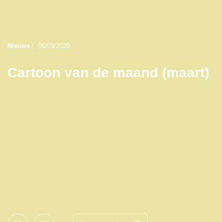
Nieuws
/
06/03/2020
Cartoon van de maand (maart)