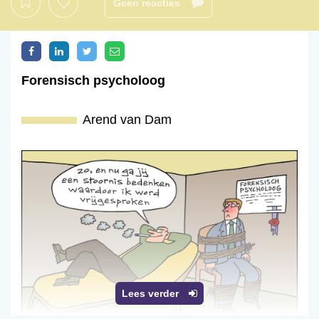
Geen reacties
Forensisch psycholoog
Arend van Dam
Lees verder