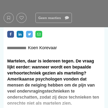
Geen reacties
Koen Korevaar
Martelen, daar is iedereen tegen. De vraag
lijkt eerder: wanneer wordt een bepaalde
verhoortechniek gezien als marteling?
Amerikaanse psychologen vonden dat
mensen de neiging hebben om de pijn van
veel ondervragingstechnieken te
onderschatten, zodat zij deze technieken ten
onrechte niet als martelen zien.