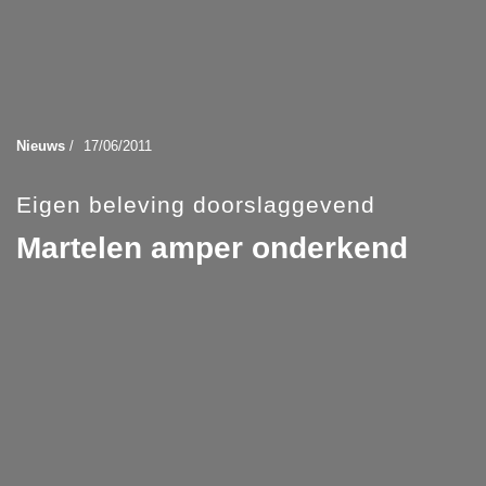
Nieuws
/
17/06/2011
Eigen beleving doorslaggevend
Martelen amper onderkend