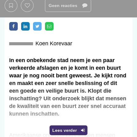
Geen reacties
Koen Korevaar
In een onbekende stad neem je een paar
verkeerde afslagen en je komt in een buurt
waar je nog nooit bent geweest. Je kijkt rond
en maakt een zeer snelle beslissing of dit
een goede en veilige buurt is. Klopt die
inschatting? Uit onderzoek blijkt dat mensen
de kwaliteit van een buurt zeer snel accuraat
kunnen inschatten.
Lees verder
Amerikaanse onderzoekers legden mensen