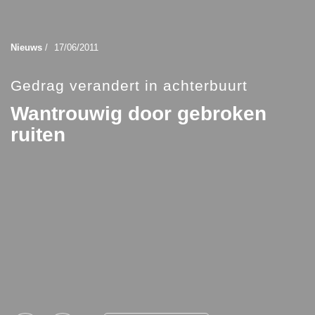
Nieuws
/
17/06/2011
Gedrag verandert in achterbuurt
Wantrouwig door gebroken
ruiten