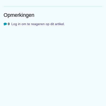
Opmerkingen
0
Log in om te reageren op dit artikel
.