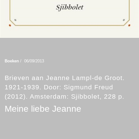
Boeken
/
06/09/2013
Brieven aan Jeanne Lampl-de Groot.
1921-1939. Door: Sigmund Freud
(2012). Amsterdam: Sjibbolet, 228 p.
Meine liebe Jeanne