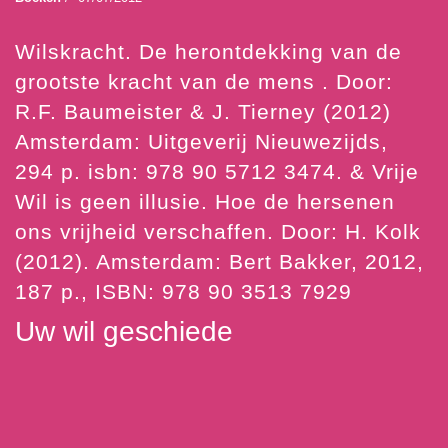
Wilskracht. De herontdekking van de
grootste kracht van de mens . Door:
R.F. Baumeister & J. Tierney (2012)
Amsterdam: Uitgeverij Nieuwezijds,
294 p. isbn: 978 90 5712 3474. & Vrije
Wil is geen illusie. Hoe de hersenen
ons vrijheid verschaffen. Door: H. Kolk
(2012). Amsterdam: Bert Bakker, 2012,
187 p., ISBN: 978 90 3513 7929
Uw wil geschiede