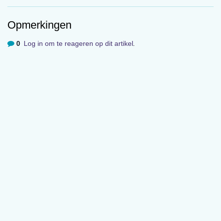
Opmerkingen
0
Log in om te reageren op dit artikel
.