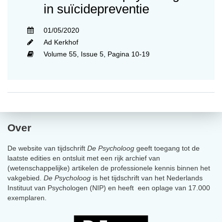
in suïcidepreventie
01/05/2020
Ad Kerkhof
Volume 55,
Issue 5,
Pagina 10-19
Over
De website van tijdschrift
De Psycholoog
geeft toegang tot de
laatste edities en ontsluit met een rijk archief van
(wetenschappelijke) artikelen de professionele kennis binnen het
vakgebied.
De Psycholoog
is het tijdschrift van het Nederlands
Instituut van Psychologen (NIP) en heeft een oplage van 17.000
exemplaren.