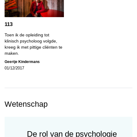
113
Toen ik de opleiding tot
klinisch psycholoog volgde,
kreeg ik met pittige cliënten te
maken.
Geertje Kindermans
01/12/2017
Wetenschap
De rol van de psychologie