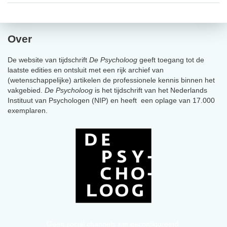
Over
De website van tijdschrift
De Psycholoog
geeft toegang tot de
laatste edities en ontsluit met een rijk archief van
(wetenschappelijke) artikelen de professionele kennis binnen het
vakgebied.
De Psycholoog
is het tijdschrift van het Nederlands
Instituut van Psychologen (NIP) en heeft een oplage van 17.000
exemplaren.
Geen social channels zijn geconfigureerd.