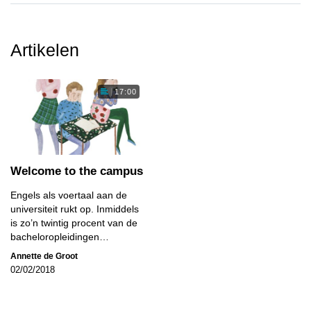
Artikelen
17:00
Welcome to the campus
Engels als voertaal aan de
universiteit rukt op. Inmiddels
is zo’n twintig procent van de
bacheloropleidingen…
Annette de Groot
02/02/2018