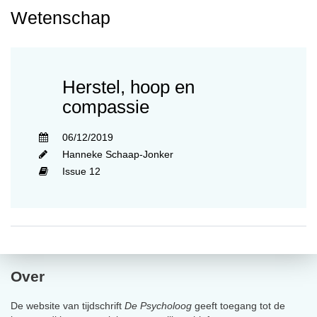
Wetenschap
Herstel, hoop en
compassie
06/12/2019
Hanneke Schaap-Jonker
Issue 12
Over
De website van tijdschrift
De Psycholoog
geeft toegang tot de