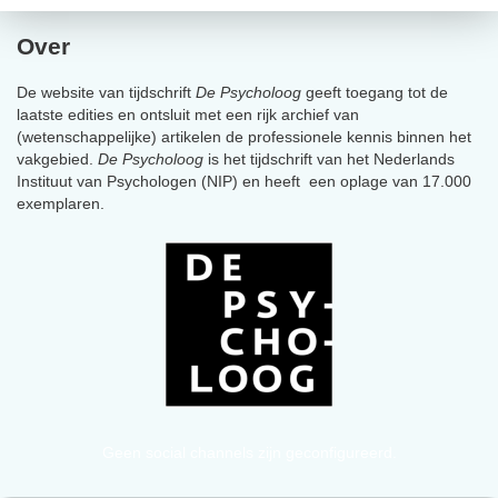
Over
De website van tijdschrift
De Psycholoog
geeft toegang tot de
laatste edities en ontsluit met een rijk archief van
(wetenschappelijke) artikelen de professionele kennis binnen het
vakgebied.
De Psycholoog
is het tijdschrift van het Nederlands
Instituut van Psychologen (NIP) en heeft een oplage van 17.000
exemplaren.
Geen social channels zijn geconfigureerd.