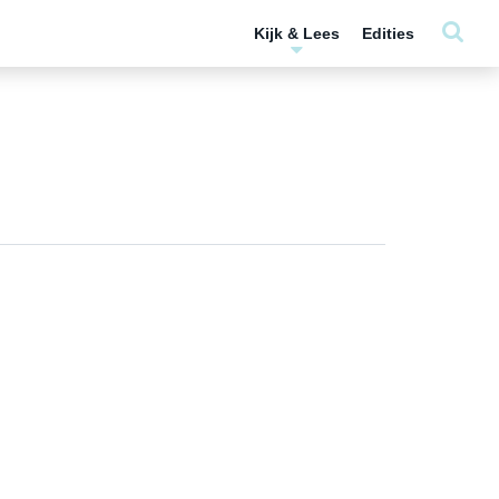
Kijk & Lees
Edities