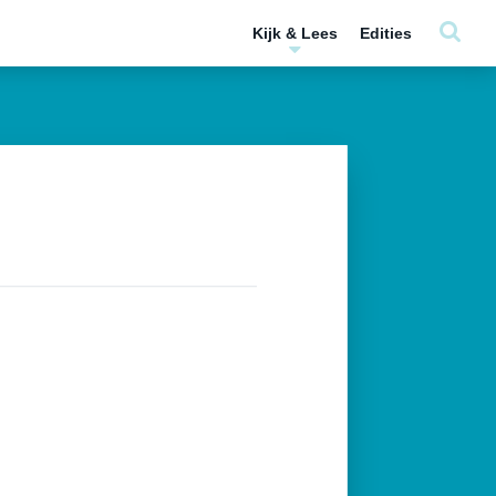
Kijk & Lees
Edities