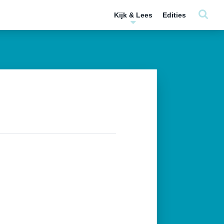
Kijk & Lees
Edities