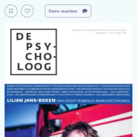
Geen reacties