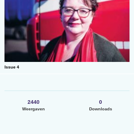
Issue 4
2440
0
Weergaven
Downloads