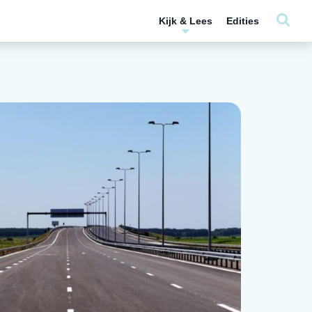
Kijk & Lees
Edities