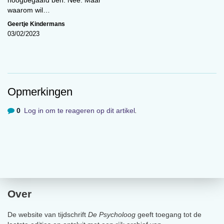
waarom wil…
Geertje Kindermans
03/02/2023
Opmerkingen
0
Log in om te reageren op dit artikel
.
Over
De website van tijdschrift
De Psycholoog
geeft toegang tot de