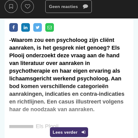
Geen reacties
-Waarom zou een psycholoog zijn cliënt
aanraken, is het gesprek niet genoeg? Els
Plooij onderzoekt deze vraag aan de hand
van literatuur over aanraken in
psychotherapie en haar eigen ervaring als
lichaamsgericht werkend psycholoog. Aan
bod komen verschillende categorieën
aanrakingen, indicaties en contra-indicaties
en richtlijnen. Een casus illustreert volgens
haar de noodzaak van aanraken.
Els Plooij
Lees verder