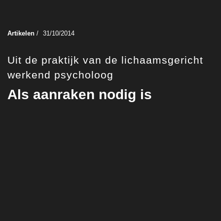
Artikelen
/
31/10/2014
Uit de praktijk van de lichaamsgericht
werkend psycholoog
Als aanraken nodig is