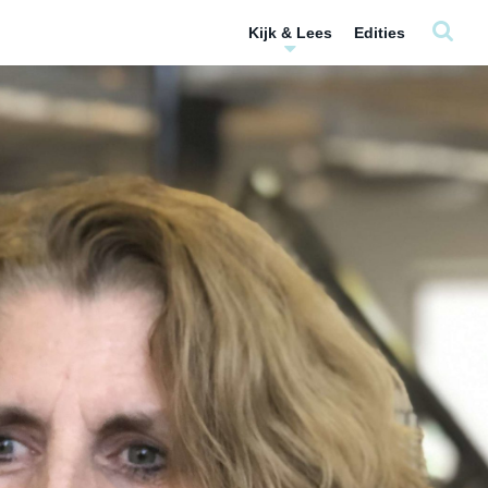
Kijk & Lees
Edities