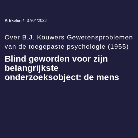
Artikelen
/
07/04/2023
Over B.J. Kouwers Gewetensproblemen
van de toegepaste psychologie (1955)
Blind geworden voor zijn
belangrijkste
onderzoeksobject: de mens