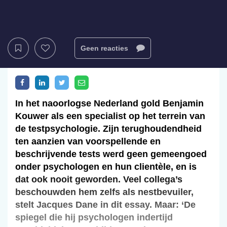
Geen reacties
In het naoorlogse Nederland gold Benjamin
Kouwer als een specialist op het terrein van
de testpsychologie. Zijn terughoudendheid
ten aanzien van voorspellende en
beschrijvende tests werd geen gemeengoed
onder psychologen en hun clientèle, en is
dat ook nooit geworden. Veel collega’s
beschouwden hem zelfs als nestbevuiler,
stelt Jacques Dane in dit essay. Maar: ‘De
spiegel die hij psychologen indertijd