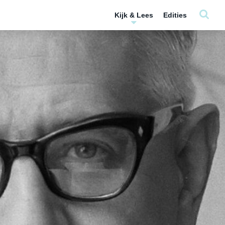
Kijk & Lees
Edities