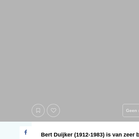
Geen 
Bert Duijker (1912-1983) is van zeer