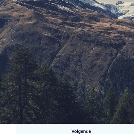
Volgende