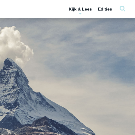
Kijk & Lees
Edities