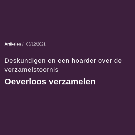
Artikelen
/
03/12/2021
Deskundigen en een hoarder over de
verzamelstoornis
Oeverloos verzamelen