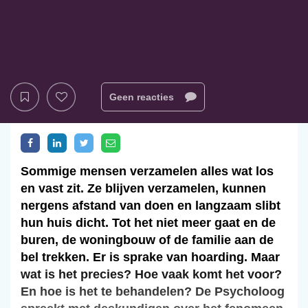
Geen reacties
Sommige mensen verzamelen alles wat los
en vast zit. Ze blijven verzamelen, kunnen
nergens afstand van doen en langzaam slibt
hun huis dicht. Tot het niet meer gaat en de
buren, de woningbouw of de familie aan de
bel trekken. Er is sprake van hoarding. Maar
wat is het precies? Hoe vaak komt het voor?
En hoe is het te behandelen? De Psycholoog