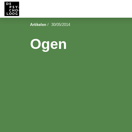
Artikelen
/
30/05/2014
Ogen