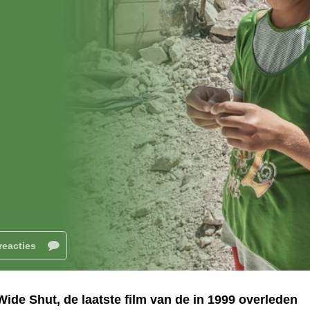
reacties
Wide Shut, de laatste film van de in 1999 overleden