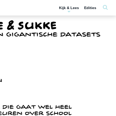
Kijk & Lees
Edities