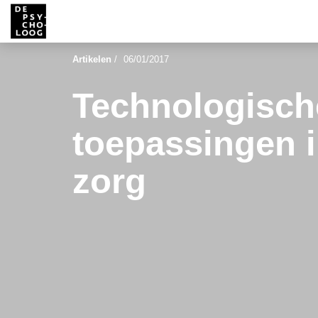
Artikelen
/
06/01/2017
Technologisch
toepassingen i
zorg