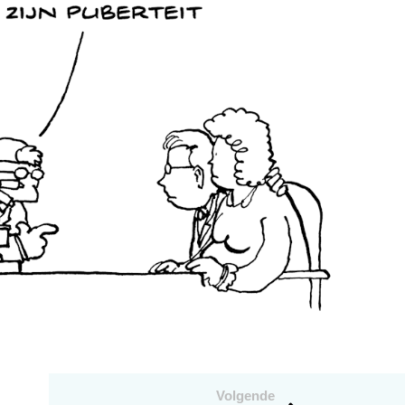
Volgende