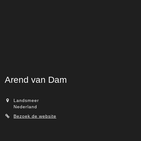
Arend van Dam
Landsmeer
Nederland
Bezoek de website