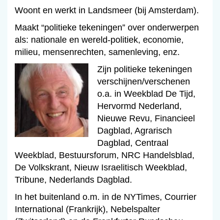
Woont en werkt in Landsmeer (bij Amsterdam).
Maakt “politieke tekeningen” over onderwerpen
als: nationale en wereld-politiek, economie,
milieu, mensenrechten, samenleving, enz.
Zijn politieke tekeningen
verschijnen/verschenen
o.a. in Weekblad De Tijd,
Hervormd Nederland,
Nieuwe Revu, Financieel
Dagblad, Agrarisch
Dagblad, Centraal
Weekblad, Bestuursforum, NRC Handelsblad,
De Volkskrant, Nieuw Israelitisch Weekblad,
Tribune, Nederlands Dagblad.
In het buitenland o.m. in de NYTimes, Courrier
International (Frankrijk), Nebelspalter