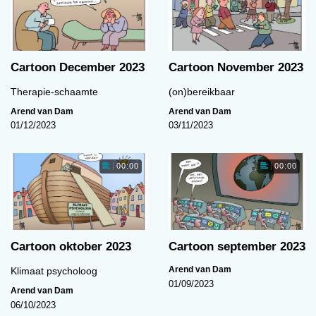
Cartoon December 2023
Cartoon November 2023
Therapie-schaamte
(on)bereikbaar
Arend van Dam
Arend van Dam
01/12/2023
03/11/2023
00:00
00:00
Cartoon oktober 2023
Cartoon september 2023
Arend van Dam
Klimaat psycholoog
01/09/2023
Arend van Dam
06/10/2023