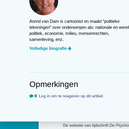
Arend van Dam is cartoonist en maakt “politieke
tekeningen” over onderwerpen als: nationale en werel
politiek, economie, milieu, mensenrechten,
samenleving, enz.
Volledige biografie
Opmerkingen
0
Log in om te reageren op dit artikel
.
Over
De website van tijdschrift
De Psycho