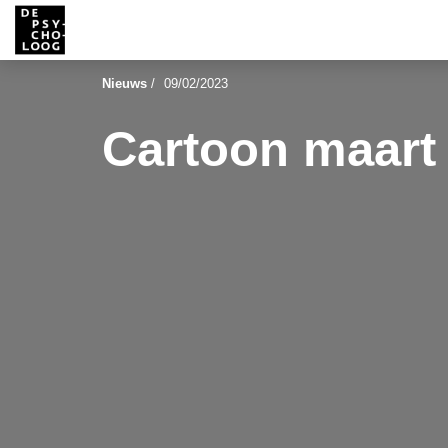
Nieuws
/
09/02/2023
Cartoon maart