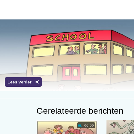
Lees verder
Gerelateerde berichten
00:00