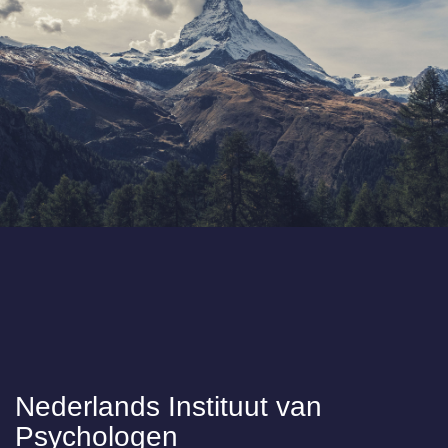
Nederlands Instituut van
Psychologen