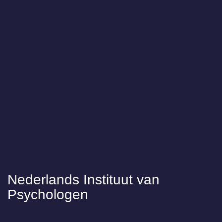
Nederlands Instituut van
Psychologen