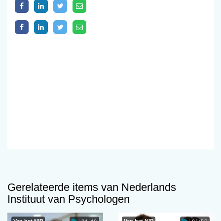
Gerelateerde items van Nederlands
Instituut van Psychologen