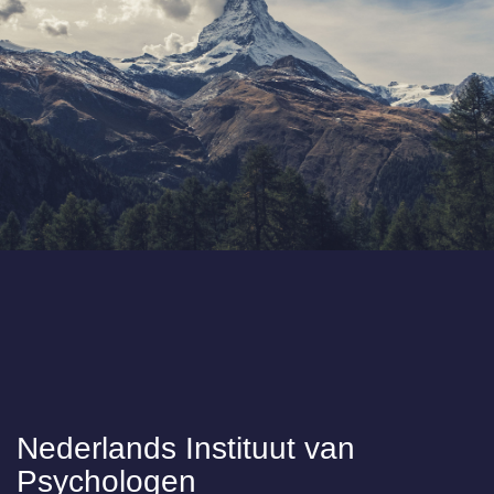
Nederlands Instituut van
Psychologen