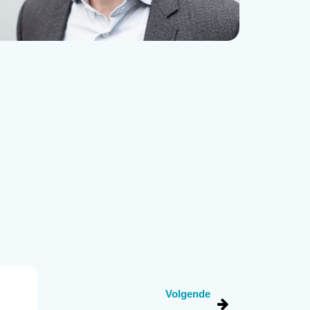
Volgende