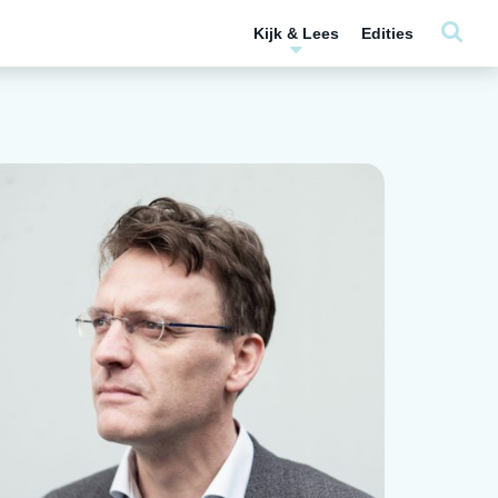
Kijk & Lees
Edities