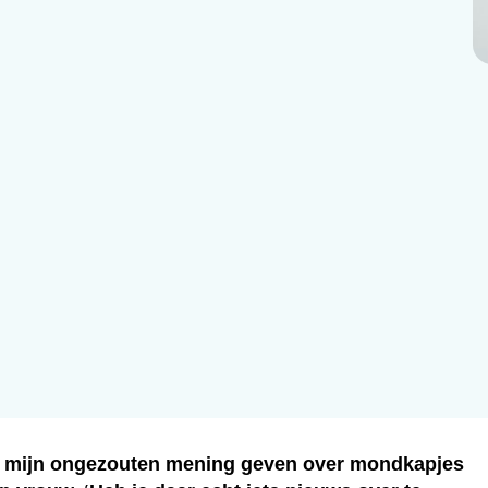
mn mijn ongezouten mening geven over mondkapjes