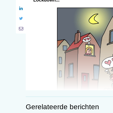
Gerelateerde berichten