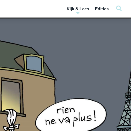
Kijk & Lees
Edities