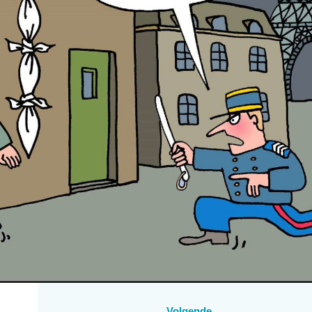
Volgende