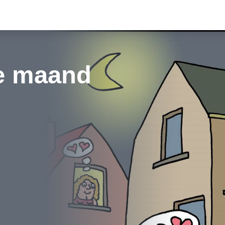
e maand