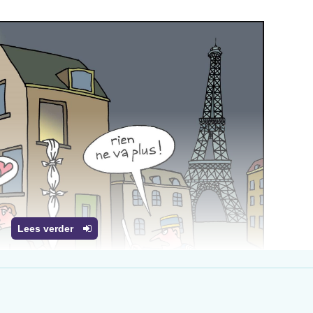
Lees verder