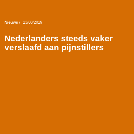
Nieuws
/
13/08/2019
Nederlanders steeds vaker
verslaafd aan pijnstillers