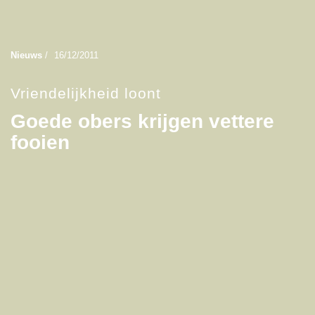
Nieuws
/
16/12/2011
Vriendelijkheid loont
Goede obers krijgen vettere
fooien