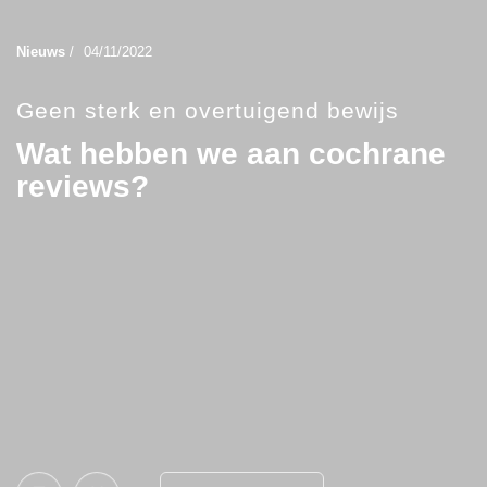
Nieuws
/
04/11/2022
Geen sterk en overtuigend bewijs
Wat hebben we aan cochrane
reviews?