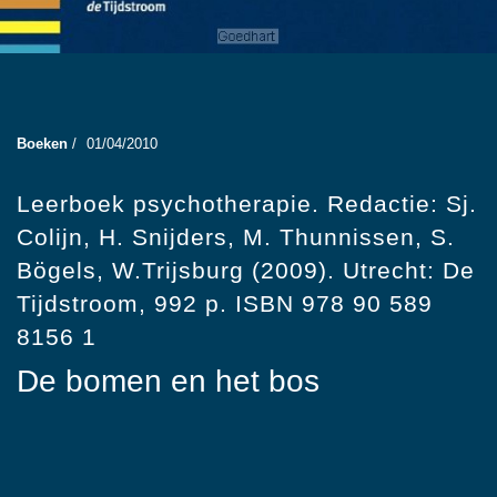
Boeken
/
01/04/2010
Leerboek psychotherapie. Redactie: Sj.
Colijn, H. Snijders, M. Thunnissen, S.
Bögels, W.Trijsburg (2009). Utrecht: De
Tijdstroom, 992 p. ISBN 978 90 589
8156 1
De bomen en het bos